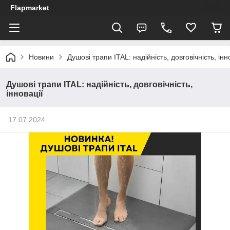
Flapmarket
Новини
Душові трапи ITAL: надійність, довговічність, інн
Душові трапи ITAL: надійність, довговічність,
інновації
17.07.2024