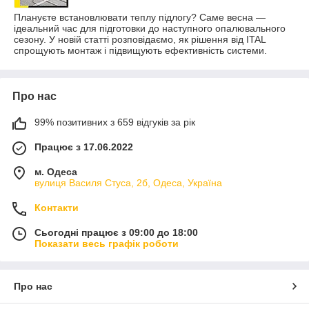
Плануєте встановлювати теплу підлогу? Саме весна —
ідеальний час для підготовки до наступного опалювального
сезону. У новій статті розповідаємо, як рішення від ITAL
спрощують монтаж і підвищують ефективність системи.
Про нас
99% позитивних з 659 відгуків за рік
Працює з 17.06.2022
м. Одеса
вулиця Василя Стуса, 2б, Одеса, Україна
Контакти
Сьогодні працює з 09:00 до 18:00
Показати весь графік роботи
Про нас