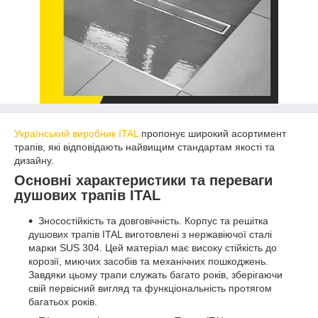
Український виробник ITAL
пропонує широкий асортимент
трапів, які відповідають найвищим стандартам якості та
дизайну.
Основні характеристики та переваги
душових трапів ITAL
Зносостійкість та довговічність. Корпус та решітка
душових трапів ITAL виготовлені з нержавіючої сталі
марки SUS 304. Цей матеріал має високу стійкість до
корозії, миючих засобів та механічних пошкоджень.
Завдяки цьому трапи служать багато років, зберігаючи
свій первісний вигляд та функціональність протягом
багатьох років.