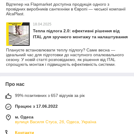
Відтепер на Flapmarket доступна продукція одного з
провідних виробників сантехніки в Європі — чеської компанії
AlcaPlast.
18.04.2025
Тепла підлога 2.0: ефективні рішення від
ITAL для зручного монтажу та налаштування
Плануєте встановлювати теплу підлогу? Саме весна —
ідеальний час для підготовки до наступного опалювального
сезону. У новій статті розповідаємо, як рішення від ITAL
спрощують монтаж і підвищують ефективність системи.
Про нас
99% позитивних з 657 відгуків за рік
Працює з 17.06.2022
м. Одеса
вулиця Василя Стуса, 2б, Одеса, Україна
Контакти