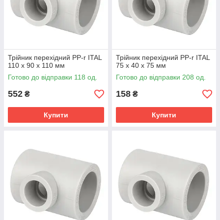
Трійник перехідний PP-r ITAL
Трійник перехідний PP-r ITAL
110 x 90 x 110 мм
75 x 40 x 75 мм
Готово до відправки 118 од.
Готово до відправки 208 од.
552
158
₴
₴
Купити
Купити