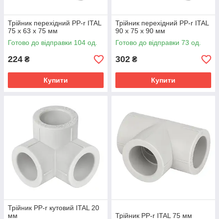
Трійник перехідний PP-r ITAL
Трійник перехідний PP-r ITAL
75 x 63 x 75 мм
90 x 75 x 90 мм
Готово до відправки 104 од.
Готово до відправки 73 од.
224
302
₴
₴
Купити
Купити
Трійник PP-r кутовий ITAL 20
мм
Трійник PP-r ITAL 75 мм