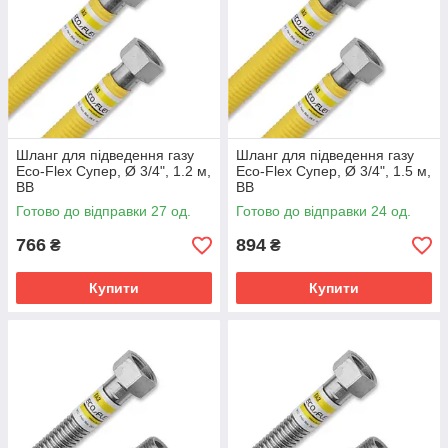
Шланг для підведення газу
Шланг для підведення газу
Eco-Flex Супер, Ø 3/4", 1.2 м,
Eco-Flex Супер, Ø 3/4", 1.5 м,
ВВ
ВВ
Готово до відправки 27 од.
Готово до відправки 24 од.
766
894
₴
₴
Купити
Купити