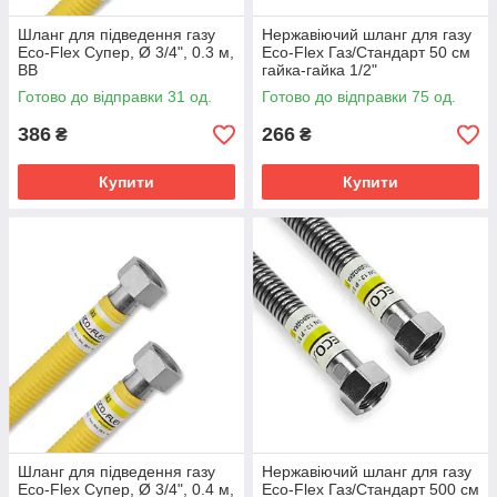
Шланг для підведення газу
Нержавіючий шланг для газу
Eco-Flex Супер, Ø 3/4", 0.3 м,
Eco-Flex Газ/Стандарт 50 см
ВВ
гайка-гайка 1/2"
Готово до відправки 31 од.
Готово до відправки 75 од.
386
266
₴
₴
Купити
Купити
Шланг для підведення газу
Нержавіючий шланг для газу
Eco-Flex Супер, Ø 3/4", 0.4 м,
Eco-Flex Газ/Стандарт 500 см