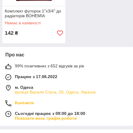
Комплект футорок 1"х3/4" до
радіаторів BOHEMIA
Немає в наявності
142
₴
Про нас
99% позитивних з 652 відгуків за рік
Працює з 17.06.2022
м. Одеса
вулиця Василя Стуса, 2б, Одеса, Україна
Контакти
Сьогодні працює з 09:00 до 18:00
Показати весь графік роботи