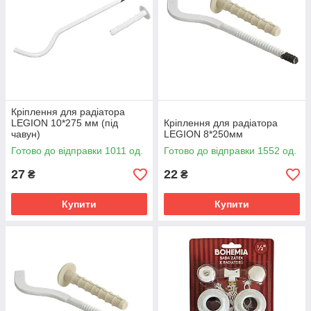
Кріплення для радіатора
LEGION 10*275 мм (під
Кріплення для радіатора
чавун)
LEGION 8*250мм
Готово до відправки 1011 од.
Готово до відправки 1552 од.
27
22
₴
₴
Купити
Купити