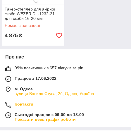
Такер-степлер для якірної
скоби WEZER DL-1232-21
для скоби 16-20 мм
Немає в наявності
4 875
₴
Про нас
99% позитивних з 657 відгуків за рік
Працює з 17.06.2022
м. Одеса
вулиця Василя Стуса, 2б, Одеса, Україна
Контакти
Сьогодні працює з 09:00 до 18:00
Показати весь графік роботи