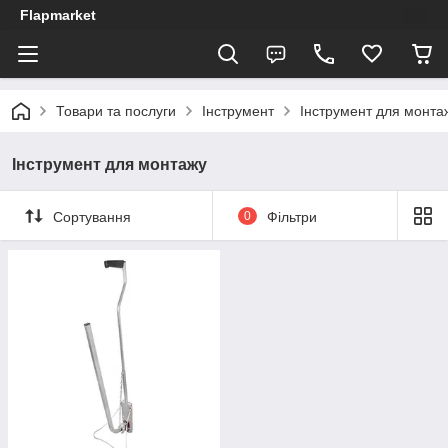
Flapmarket
Товари та послуги
Інструмент
Інструмент для монта
Інструмент для монтажу
Сортування
0
Фільтри