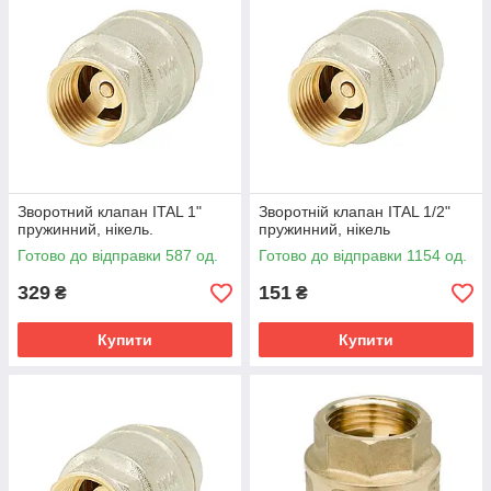
Зворотний клапан ITAL 1"
Зворотній клапан ITAL 1/2"
пружинний, нікель.
пружинний, нікель
Готово до відправки 587 од.
Готово до відправки 1154 од.
329
151
₴
₴
Купити
Купити